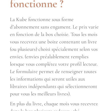
fonctionne ?
La Kube fonctionne sous forme
d’abonnement sans engament. Le prix varie
en fonction de la box choisie. Tous les mois
vous recevrez une boite contenant un livre
(ou plusieurs) choisi spécialement selon vos
envies. (envies préalablement remplies
lorsque vous complétez votre profil lecteur.
Le formulaire permet de renseigner toutes
les informations qui seront utiles aux
libraires indépendants qui sélectionneront
pour vous les meilleurs livres).
En plus du livre, chaque mois vous recevrez