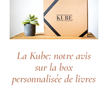
La Kube: notre avis
sur la box
personnalisée
de livres