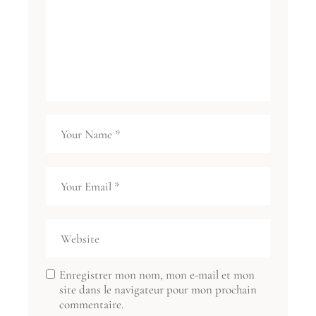
Enregistrer mon nom, mon e-mail et mon
site dans le navigateur pour mon prochain
commentaire.