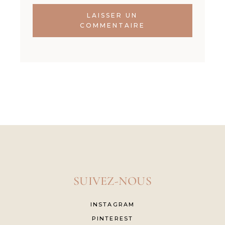
LAISSER UN
COMMENTAIRE
SUIVEZ-NOUS
INSTAGRAM
PINTEREST