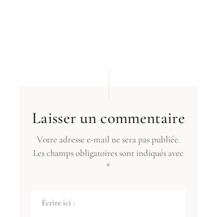
Laisser un commentaire
Votre adresse e-mail ne sera pas publiée.
Les champs obligatoires sont indiqués avec
*