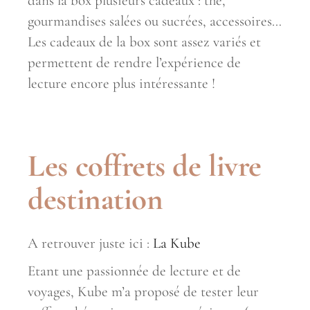
dans la box plusieurs cadeaux : thé,
gourmandises salées ou sucrées, accessoires…
Les cadeaux de la box sont assez variés et
permettent de rendre l’expérience de
lecture encore plus intéressante !
Les coffrets de livre
destination
A retrouver juste ici :
La Kube
Etant une passionnée de lecture et de
voyages, Kube m’a proposé de tester leur