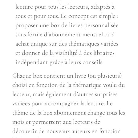
lecture pour tous les lecteurs, adaptés à
tous et pour tous. Le concept est simple :
proposer une box de livres personnalisée
sous forme d’abonnement mensuel ou à
achat unique sur des thématiques variées
et donner de la visibilité à des libraires
indépendant grâce à leurs conseils.
Chaque box contient un livre (ou plusieurs)
choisi en fonction de la thématique voulu du
lecteur, mais également d’autres surprises
variées pour accompagner la lecture. Le
thème de la box abonnement change tous les
mois et permettent aux lecteurs de
découvrir de nouveaux auteurs en fonction