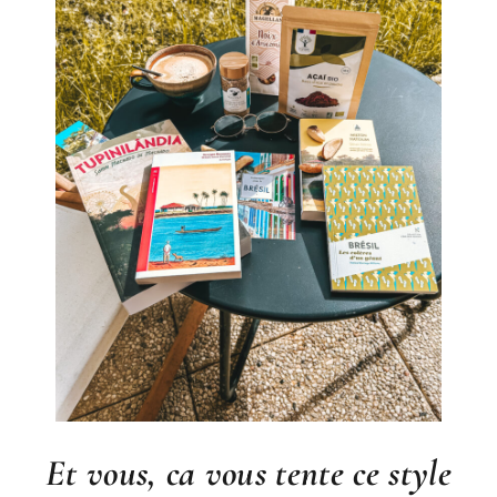
Et vous, ca vous tente ce style