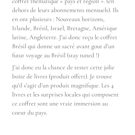
coffret thématique « pays et région ». (en
dehors de leurs abonnements mensuels). Ils
en ont plusieurs : Nouveaux horizons,
Irlande, Brésil, Israel, Bretagne, Amérique
latine, Angleterre. J’ai donc reçu le coffret
Brésil qui donne un sacré avant gout d’un
futur voyage au Brésil (stay tuned !)
J’ai donc eu la chance de tester cette jolie
boite de livres (produit offert). Je trouve
qu’il s’agit d’un produit magnifique. Les 4
livres et les surprises locales qui composent
ce coffret sont une vraie immersion au
coeur du pays.