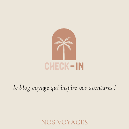
le blog voyage qui inspire vos aventures !
NOS VOYAGES