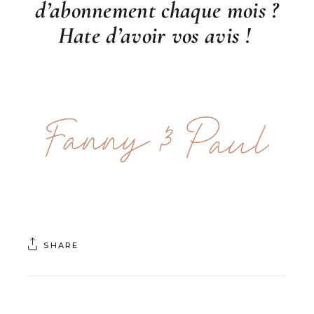
d’abonnement chaque mois ?
Hate d’avoir vos avis !
SHARE